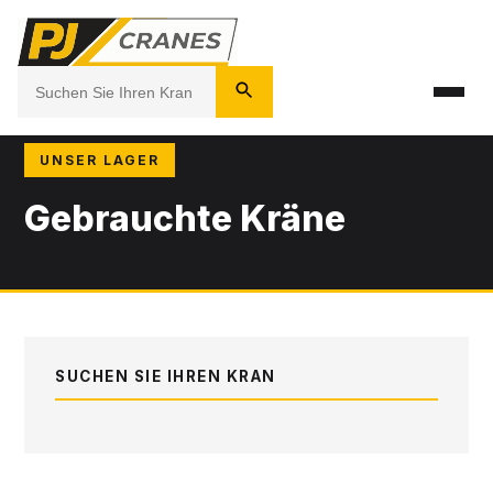
UNSER LAGER
Gebrauchte Kräne
SUCHEN SIE IHREN KRAN