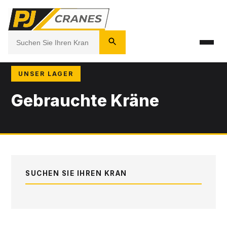
UNSER LAGER
Gebrauchte Kräne
SUCHEN SIE IHREN KRAN