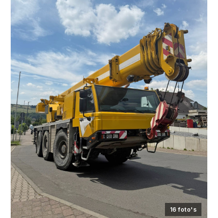
16 foto's