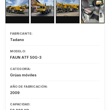
FABRICANTE:
Tadano
MODELO:
FAUN ATF 50G-3
CATEGORÍA:
Grúas móviles
AÑO DE FABRICACIÓN:
2009
CAPACIDAD: