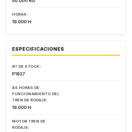
50.000 KG
HORAS:
19.000 H
ESPECIFICACIONES
Nº DE STOCK:
P1827
AS HORAS DE
FUNCIONAMIENTO DEL
TREN DE RODAJE:
19.000 H
MOTOR TREN DE
RODAJE: