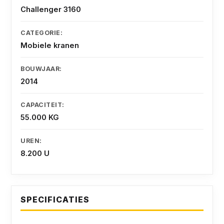
Challenger 3160
CATEGORIE:
Mobiele kranen
BOUWJAAR:
2014
CAPACITEIT:
55.000 KG
UREN:
8.200 U
SPECIFICATIES