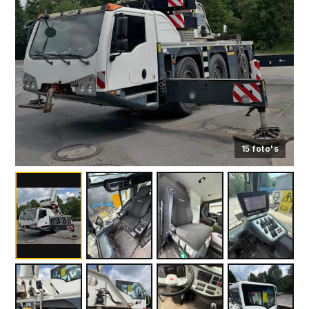
15 foto's