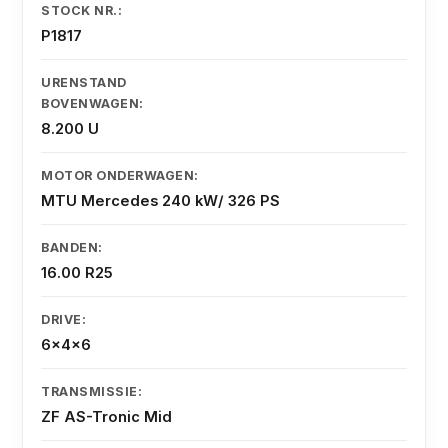
STOCK NR.:
P1817
URENSTAND
BOVENWAGEN:
8.200 U
MOTOR ONDERWAGEN:
MTU Mercedes 240 kW/ 326 PS
BANDEN:
16.00 R25
DRIVE:
6x4x6
TRANSMISSIE:
ZF AS-Tronic Mid