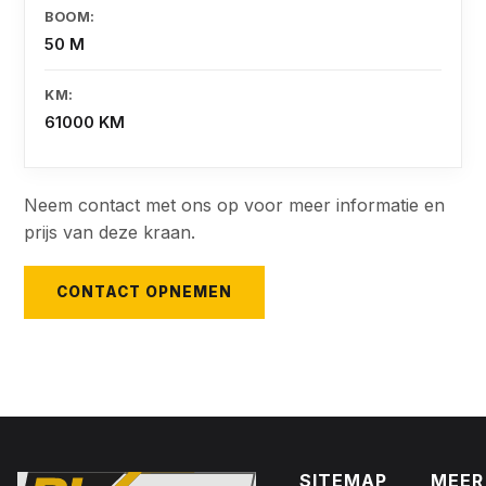
BOOM:
50 M
KM:
61000 KM
Neem contact met ons op voor meer informatie en
prijs van deze kraan.
CONTACT OPNEMEN
SITEMAP
MEER