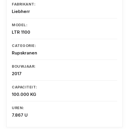
FABRIKANT:
Liebherr
MODEL:
LTR 1100
CATEGORIE:
Rupskranen
BOUWJAAR:
2017
CAPACITEIT:
100.000 KG
UREN:
7.867 U