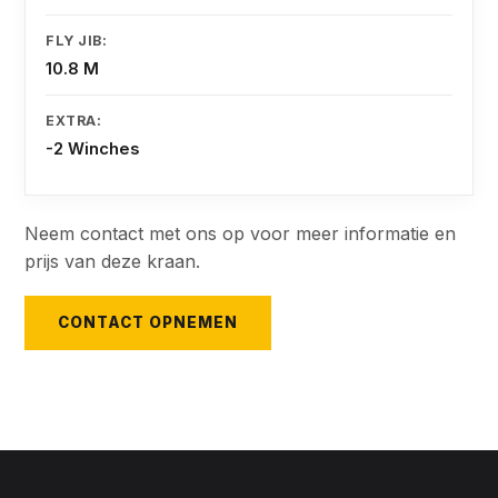
FLY JIB:
10.8 M
EXTRA:
-2 Winches
Neem contact met ons op voor meer informatie en
prijs van deze kraan.
CONTACT OPNEMEN